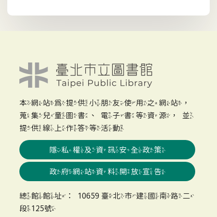
本網站為提供小朋友使用之網站，
蒐集兒童圖書、電子書等資源，並
提供線上作答等活動
隱私權及資訊安全政策
政府網站資料開放宣告
總館館址：10659 臺北市建國南路二
段125號