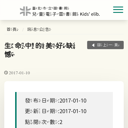
首頁
訊息公告
生命中的美好缺
回上一頁
憾
2017-01-10
發布日期:2017-01-10
更新日期:2017-01-10
點閱次數:2