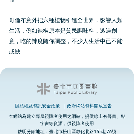
哥倫布意外把六種植物引進全世界，影響人類
生活，例如辣椒原本是貧民調味料，透過創
意，吃的辣度隨你調整，不少人生活中已不能
或缺。
隱私權及資訊安全政策
政府網站資料開放宣告
本網站為建立專屬視障者使用之網站，提供線上有聲書、點
字書等資源，供視障者使用
啟明分館地址：臺北市松山區敦化北路155巷76號