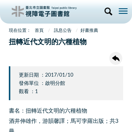
首頁
訊息公告
好書推薦
扭轉近代文明的六種植物
更新日期 ：2017/01/10
發佈單位 ：啟明分館
觀看 ：1
書名：扭轉近代文明的六種植物
酒井伸雄作，游韻馨譯；馬可孛羅出版；共3
冊