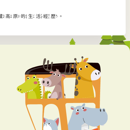
藏高原的生活經歷。