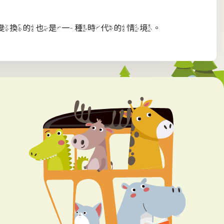
變換的也是一種時代的情境。