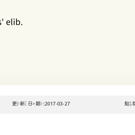
更新日期:2017-03-27
點