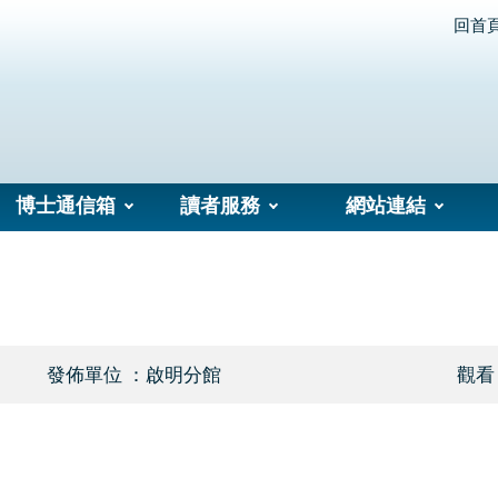
回首
博士通信箱
讀者服務
網站連結
發佈單位 ：啟明分館
觀看