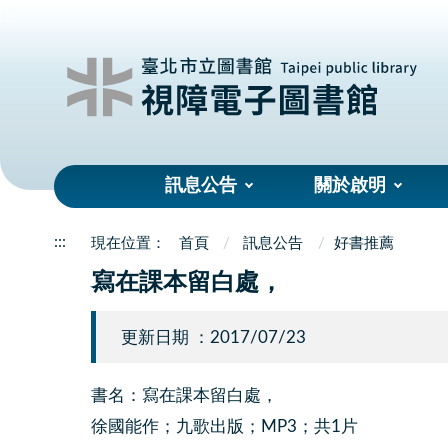
:::
訊息公告
關於啟明
:::
首頁
訊息公告
好書推薦
寫在課本留白處，
更新日期 ：2017/07/23
書名：寫在課本留白處，
徐國能作；九歌出版；MP3；共1片