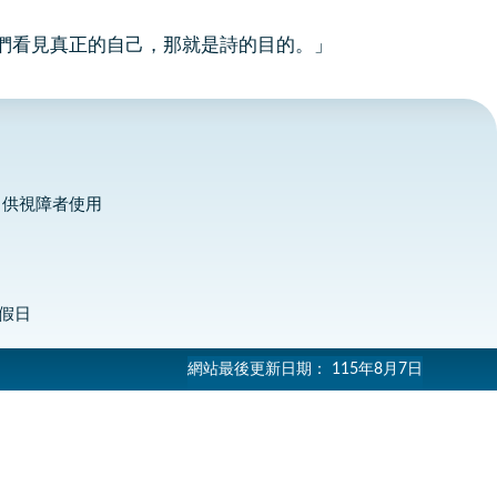
們看見真正的自己，那就是詩的目的。」
，供視障者使用
定假日
網站最後更新日期：
115年8月7日