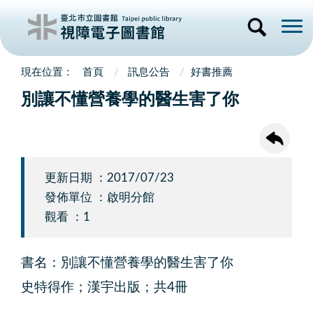
首頁
訊息公告
好書推薦
別讓不懂營養學的醫生害了你
更新日期 ：2017/07/23
發佈單位 ：啟明分館
觀看 ：1
書名：別讓不懂營養學的醫生害了你
史特得作；漢宇出版；共4冊