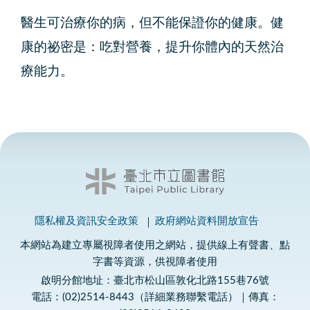
醫生可治療你的病，但不能保證你的健康。健
康的祕密是：吃對營養，提升你體內的天然治
療能力。
隱私權及資訊安全政策
政府網站資料開放宣告
本網站為建立專屬視障者使用之網站，提供線上有聲書、點
字書等資源，供視障者使用
啟明分館地址：臺北市松山區敦化北路155巷76號
電話：(02)2514-8443（詳細業務聯繫電話）｜傳真：