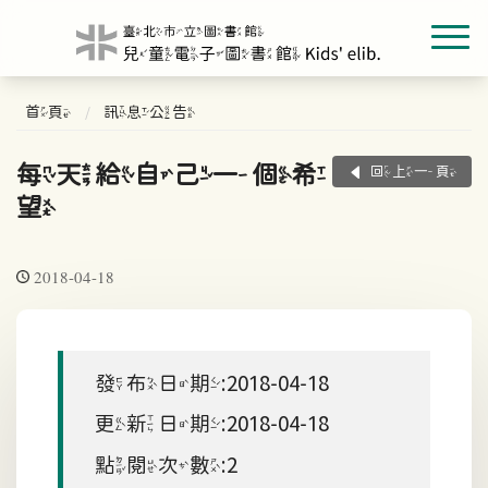
首頁
訊息公告
每天給自己一個希
回上一頁
望
2018-04-18
發布日期:2018-04-18
更新日期:2018-04-18
點閱次數:2