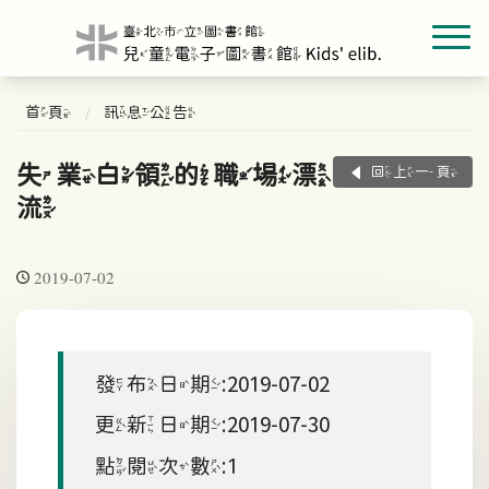
首頁
訊息公告
失業白領的職場漂
回上一頁
流
2019-07-02
發布日期:2019-07-02
更新日期:2019-07-30
點閱次數:1