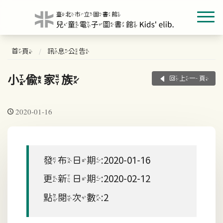
首頁
訊息公告
小偷家族
回上一頁
2020-01-16
發布日期:2020-01-16
更新日期:2020-02-12
點閱次數:2