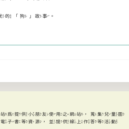
幽默的「狗」故事。
網站為提供小朋友使用之網站，蒐集兒童圖
、電子書等資源，並提供線上作答等活動