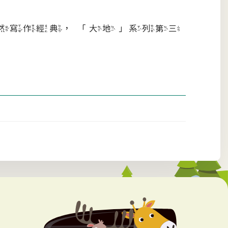
然寫作經典，「大地」系列第三