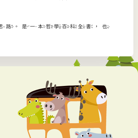
思路。是一本哲學百科全書，也