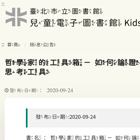
:::
:::
首頁
訊息公告
哲學家的工具箱－如何論證
思考工具
2020-09-24
發布日期：
發布日期:2020-09-24
書名：哲學家的工具箱－如何論