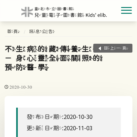
首頁
訊息公告
不生病的藏傳養生術
回上一頁
－身心靈全面關照的
預防醫學
2020-10-30
發布日期:2020-10-30
更新日期:2020-11-03