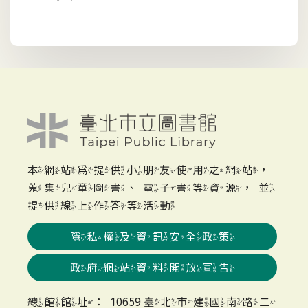
本網站為提供小朋友使用之網站，
蒐集兒童圖書、電子書等資源，並
提供線上作答等活動
隱私權及資訊安全政策
政府網站資料開放宣告
總館館址：10659 臺北市建國南路二