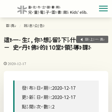
首頁
訊息公告
這一生, 你想留下什麼?
回上一頁
－史丹佛的10堂領導課
2020-12-17
發布日期:2020-12-17
更新日期:2020-12-17
點閱次數:2