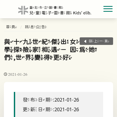
首頁
訊息公告
與十九世紀傑出女性科
回上一頁
學探險家相遇－因為她
們,世界變得更好
2021-01-26
發布日期:2021-01-26
更新日期:2021-01-26