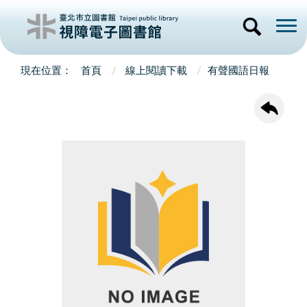
首頁
線上閱讀下載
有聲國語日報