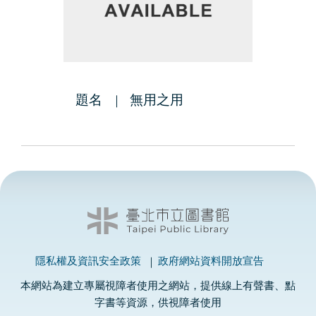
題名
無用之用
隱私權及資訊安全政策
政府網站資料開放宣告
本網站為建立專屬視障者使用之網站，提供線上有聲書、點
字書等資源，供視障者使用