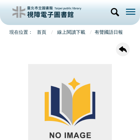
首頁
線上閱讀下載
有聲國語日報