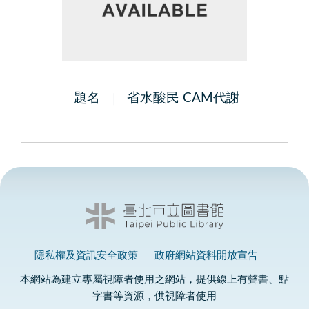
題名
省水酸民 CAM代謝
隱私權及資訊安全政策
政府網站資料開放宣告
本網站為建立專屬視障者使用之網站，提供線上有聲書、點
字書等資源，供視障者使用