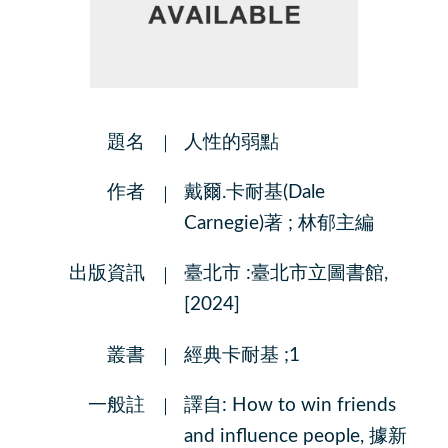
題名
人性的弱點
作者
戴爾.卡耐基(Dale
Carnegie)著 ; 林郁主編
出版資訊
臺北市 :臺北市立圖書館,
[2024]
叢書
經典卡耐基 ;1
一般註
譯自: How to win friends
and influence people, 據新