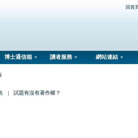
回首
博士通信箱
讀者服務
網站連結
報
名
試題有沒有著作權？