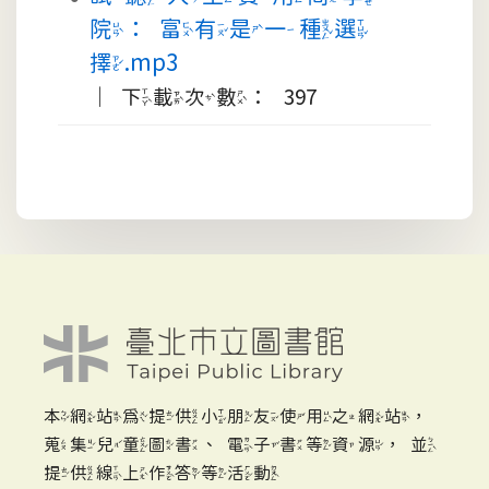
院：富有是一種選
擇.mp3
｜下載次數： 397
本網站為提供小朋友使用之網站，
蒐集兒童圖書、電子書等資源，並
提供線上作答等活動