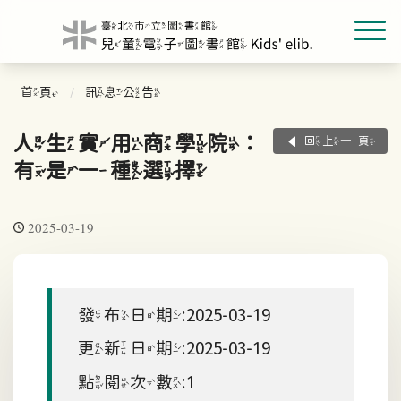
首頁
訊息公告
人生實用商學院：富
回上一頁
有是一種選擇
2025-03-19
發布日期:2025-03-19
更新日期:2025-03-19
點閱次數:1