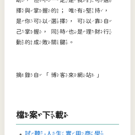
擇與掌握的；唯有堅持，
是你可以選擇，可以靠自
己掌握，同時也是理財行
動的成敗關鍵。
摘錄自「博客來網站」
檔案下載
試聽-人生實用商學