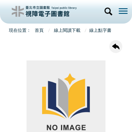
首頁
線上閱讀下載
線上點字書