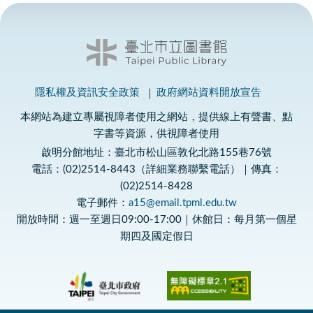
隱私權及資訊安全政策
政府網站資料開放宣告
本網站為建立專屬視障者使用之網站，提供線上有聲書、點
字書等資源，供視障者使用
啟明分館地址：臺北市松山區敦化北路155巷76號
電話：(02)2514-8443（詳細業務聯繫電話）｜傳真：
(02)2514-8428
電子郵件：
a15@email.tpml.edu.tw
開放時間：週一至週日09:00-17:00｜休館日：每月第一個星
期四及國定假日