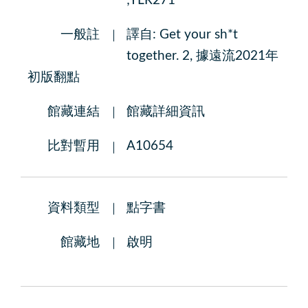
;YLR271
一般註
譯自: Get your sh*t
together. 2, 據遠流2021年
初版翻點
館藏連結
館藏詳細資訊
比對暫用
A10654
資料類型
點字書
館藏地
啟明