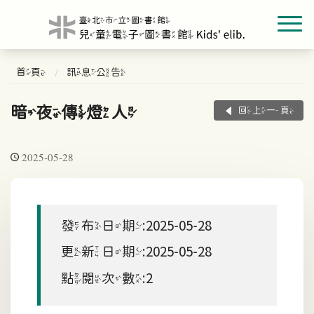
首頁
訊息公告
暗夜傳燈人
回上一頁
2025-05-28
發布日期:2025-05-28
更新日期:2025-05-28
點閱次數:2