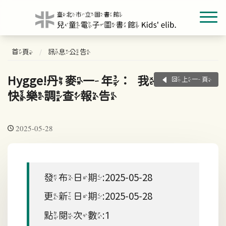
首頁
訊息公告
Hygge!丹麥一年：我的
回上一頁
快樂調查報告
2025-05-28
發布日期:2025-05-28
更新日期:2025-05-28
點閱次數:1