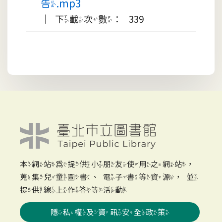
告.mp3
｜下載次數： 339
本網站為提供小朋友使用之網站，
蒐集兒童圖書、電子書等資源，並
提供線上作答等活動
隱私權及資訊安全政策