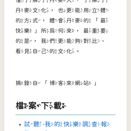
丹麥文化，也更能用立體
的方式，體會丹麥的「最
快樂」所為何來，最重要
的是，我們更能夠對比、
看見自己的文化。
摘錄自「博客來網站」
檔案下載
試聽-我的快樂調查報