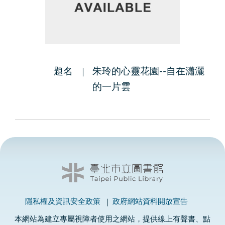
題名
朱玲的心靈花園--自在瀟灑
的一片雲
隱私權及資訊安全政策
政府網站資料開放宣告
本網站為建立專屬視障者使用之網站，提供線上有聲書、點