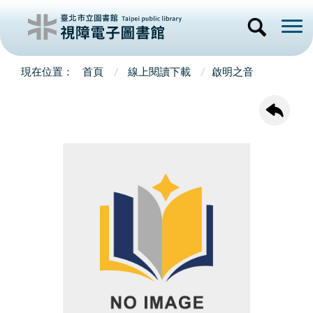
首頁
線上閱讀下載
啟明之音