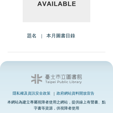
題名
本月圖書目錄
隱私權及資訊安全政策
政府網站資料開放宣告
本網站為建立專屬視障者使用之網站，提供線上有聲書、點
字書等資源，供視障者使用