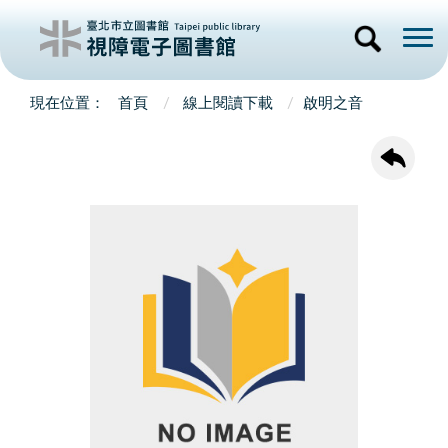
首頁
線上閱讀下載
啟明之音