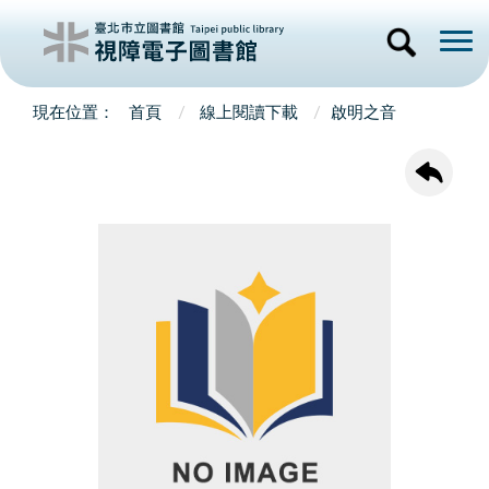
首頁
線上閱讀下載
啟明之音