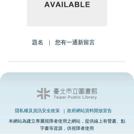
題名
您有一通新留言
隱私權及資訊安全政策
政府網站資料開放宣告
本網站為建立專屬視障者使用之網站，提供線上有聲書、點
字書等資源，供視障者使用