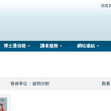
回首
博士通信箱
讀者服務
網站連結
發佈單位 ：啟明分館
觀看