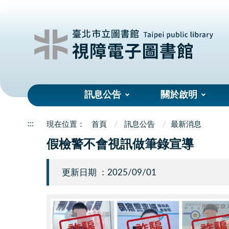
:::
訊息公告
關於啟明
:::
首頁
訊息公告
最新消息
假檢警不會視訊做筆錄宣導
更新日期 ：2025/09/01