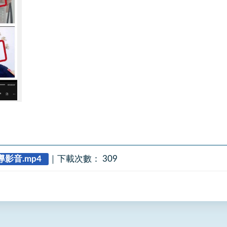
影音.mp4
｜
下載次數： 309