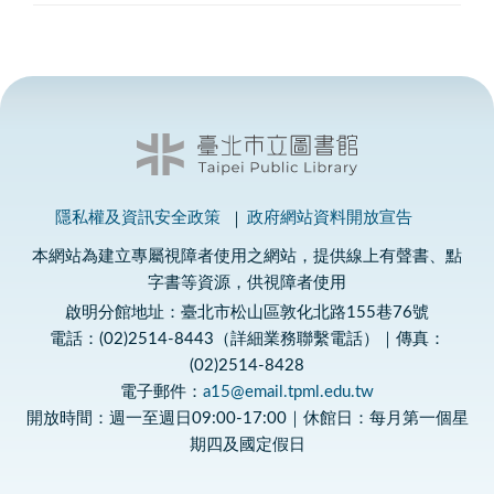
隱私權及資訊安全政策
政府網站資料開放宣告
本網站為建立專屬視障者使用之網站，提供線上有聲書、點
字書等資源，供視障者使用
啟明分館地址：臺北市松山區敦化北路155巷76號
電話：(02)2514-8443（詳細業務聯繫電話）｜傳真：
(02)2514-8428
電子郵件：
a15@email.tpml.edu.tw
開放時間：週一至週日09:00-17:00｜休館日：每月第一個星
期四及國定假日