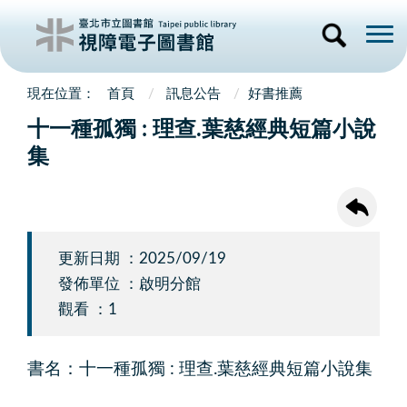
首頁
訊息公告
好書推薦
十一種孤獨 : 理查.葉慈經典短篇小說
集
更新日期 ：2025/09/19
發佈單位 ：啟明分館
觀看 ：1
書名：十一種孤獨 : 理查.葉慈經典短篇小說集