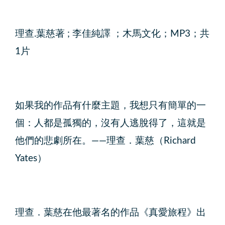
理查.葉慈著 ; 李佳純譯 ；木馬文化；MP3；共
1片
如果我的作品有什麼主題，我想只有簡單的一
個：人都是孤獨的，沒有人逃脫得了，這就是
他們的悲劇所在。——理查．葉慈（Richard
Yates）
理查．葉慈在他最著名的作品《真愛旅程》出