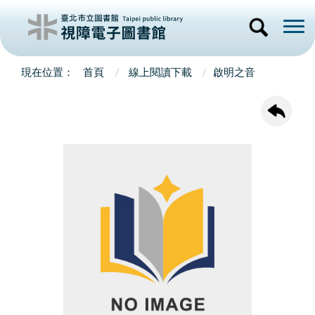
首頁
線上閱讀下載
啟明之音