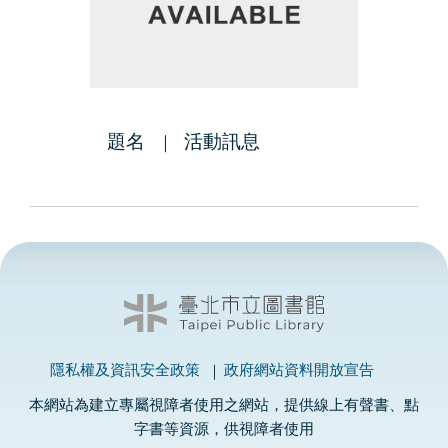
題名
活動訊息
隱私權及資訊安全政策
政府網站資料開放宣告
本網站為建立專屬視障者使用之網站，提供線上有聲書、點
字書等資源，供視障者使用