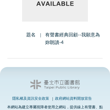
題名
有聲書經典回顧--我願意為
妳朗讀-4
隱私權及資訊安全政策
政府網站資料開放宣告
本網站為建立專屬視障者使用之網站，提供線上有聲書、點