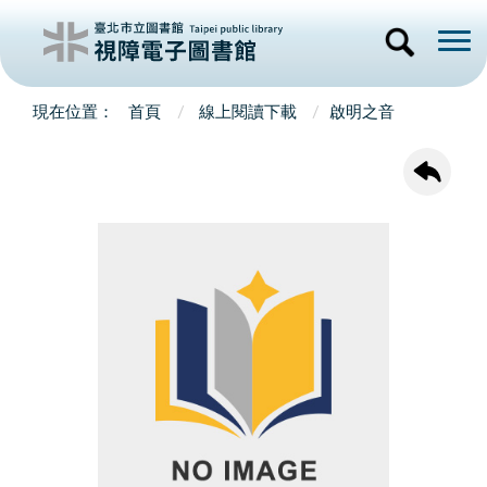
首頁
線上閱讀下載
啟明之音