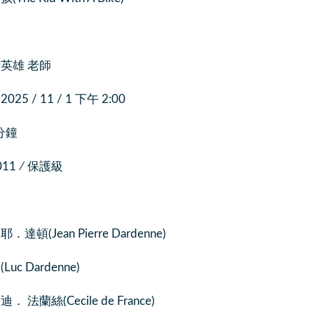
英雄 老師
5 / 11 / 1 下午 2:00
分鐘
011 ∕ 保護級
頓(Jean Pierre Dardenne)
c Dardenne)
 法蘭絲(Cecile de France)