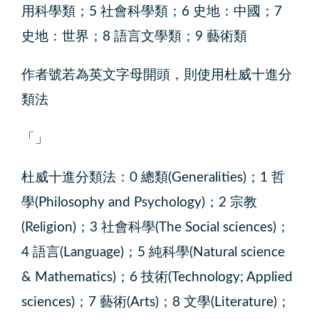
用科學類；5 社會科學類；6 史地：中國；7
史地：世界；8 語言文學類；9 藝術類
作者號若為英文字母開頭，則使用杜威十進分
類法
杜威十進分類法：0 總類(Generalities)；1 哲
學(Philosophy and Psychology)；2 宗教
(Religion)；3 社會科學(The Social sciences)；
4 語言(Language)；5 純科學(Natural science
& Mathematics)；6 技術(Technology; Applied
sciences)；7 藝術(Arts)；8 文學(Literature)；