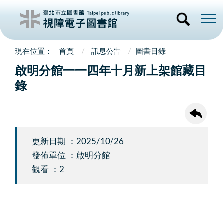
首頁
訊息公告
圖書目錄
啟明分館一一四年十月新上架館藏目
錄
更新日期 ：2025/10/26
發佈單位 ：啟明分館
觀看 ：2