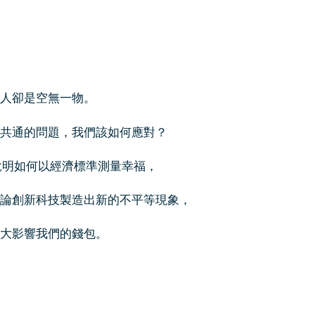
人卻是空無一物。
共通的問題，我們該如何應對？
說明如何以經濟標準測量幸福，
論創新科技製造出新的不平等現象，
大影響我們的錢包。