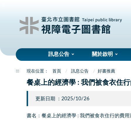
:::
訊息公告
關於啟明
:::
首頁
訊息公告
好書推薦
餐桌上的經濟學 : 我們被食衣住
更新日期 ：2025/10/26
書名：餐桌上的經濟學 : 我們被食衣住行的費用