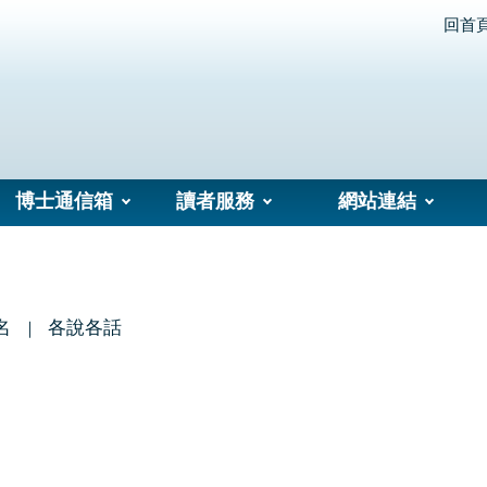
回首
博士通信箱
讀者服務
網站連結
名
各說各話