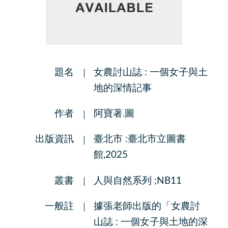
題名
女農討山誌 : 一個女子與土
地的深情記事
作者
阿寶著.圖
出版資訊
臺北市 :臺北市立圖書
館,2025
叢書
人與自然系列 ;NB11
一般註
據張老師出版的「女農討
山誌 : 一個女子與土地的深