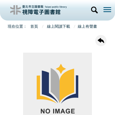
首頁
線上閱讀下載
線上有聲書