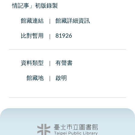
情記事」初版錄製
館藏連結
館藏詳細資訊
比對暫用
81926
資料類型
有聲書
館藏地
啟明