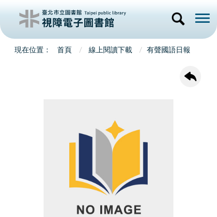
首頁
線上閱讀下載
有聲國語日報