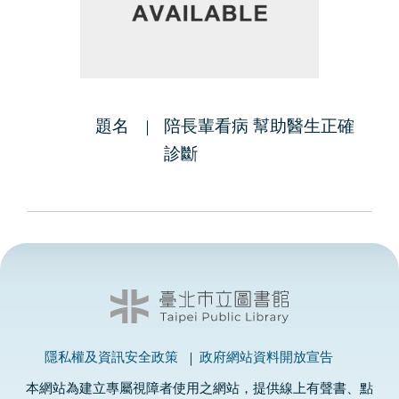
題名
陪長輩看病 幫助醫生正確
診斷
隱私權及資訊安全政策
政府網站資料開放宣告
本網站為建立專屬視障者使用之網站，提供線上有聲書、點