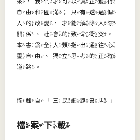
來，我們才可以真正獲得
自由和圓滿；只有透過個
人的改變，才能解除人際
關係、社會的致命衝突。
本書為全人類指出通往心
靈自由、獨立思考的正確
道路。
摘錄自「三民網路書店」
檔案下載