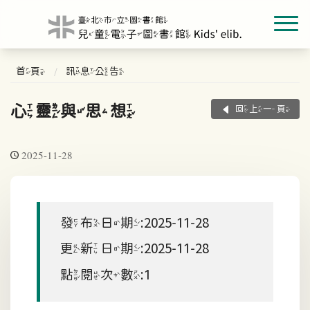
首頁
訊息公告
心靈與思想
回上一頁
2025-11-28
發布日期:2025-11-28
更新日期:2025-11-28
點閱次數:1