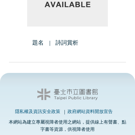
題名
詩詞賞析
隱私權及資訊安全政策
政府網站資料開放宣告
本網站為建立專屬視障者使用之網站，提供線上有聲書、點
字書等資源，供視障者使用