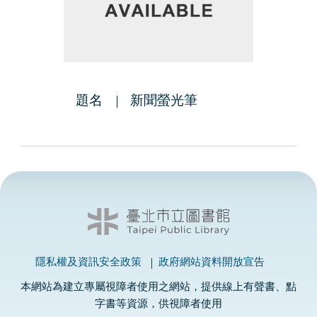
題名
新聞螢光筆
隱私權及資訊安全政策
政府網站資料開放宣告
本網站為建立專屬視障者使用之網站，提供線上有聲書、點
字書等資源，供視障者使用