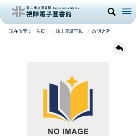
首頁
線上閱讀下載
啟明之音