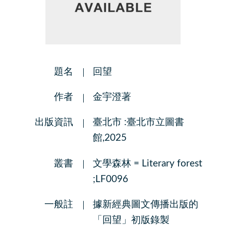
題名
回望
作者
金宇澄著
出版資訊
臺北市 :臺北市立圖書
館,2025
叢書
文學森林 = Literary forest
;LF0096
一般註
據新經典圖文傳播出版的
「回望」初版錄製