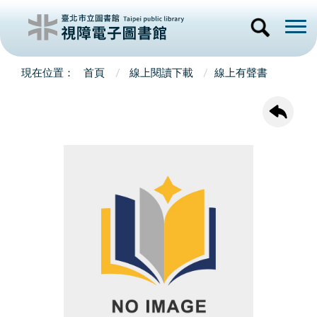
首頁
線上閱讀下載
線上有聲書