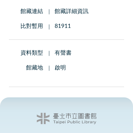
館藏連結
館藏詳細資訊
比對暫用
81911
資料類型
有聲書
館藏地
啟明