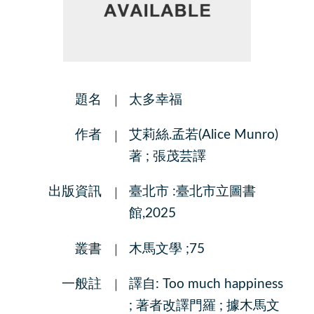
題名
太多幸福
作者
艾莉絲.孟若(Alice Munro)
著 ; 張茂芸譯
出版資訊
臺北市 :臺北市立圖書
館,2025
叢書
木馬文學 ;75
一般註
譯自: Too much happiness
; 著者改譯門羅 ; 據木馬文