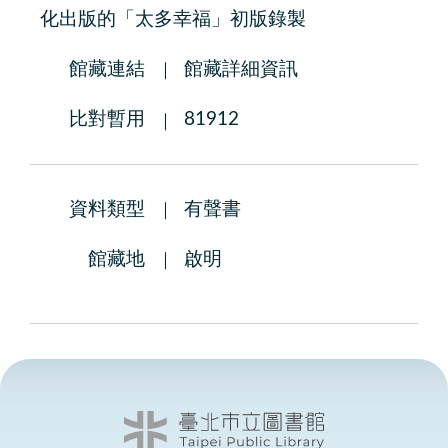
化出版的「太多幸福」初版錄製
館藏連結
館藏詳細資訊
比對暫用
81912
資料類型
有聲書
館藏地
啟明