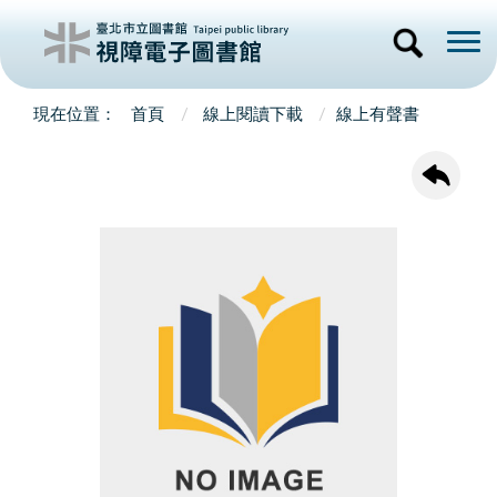
首頁
線上閱讀下載
線上有聲書