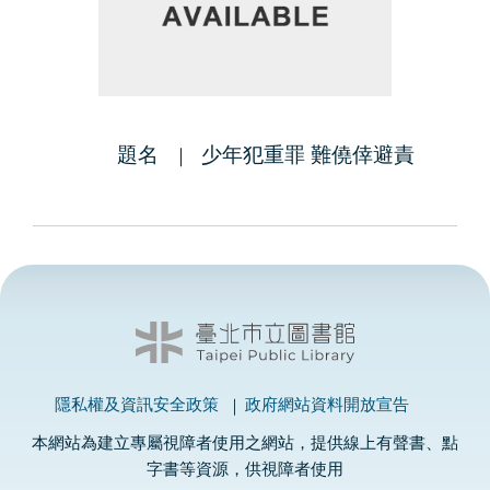
題名
少年犯重罪 難僥倖避責
隱私權及資訊安全政策
政府網站資料開放宣告
本網站為建立專屬視障者使用之網站，提供線上有聲書、點
字書等資源，供視障者使用