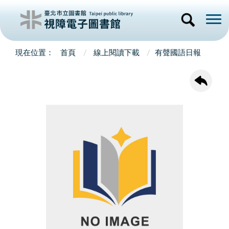
首頁
線上閱讀下載
有聲國語日報