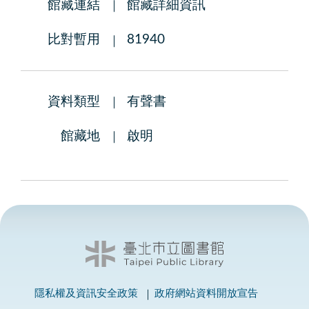
館藏連結
館藏詳細資訊
比對暫用
81940
資料類型
有聲書
館藏地
啟明
隱私權及資訊安全政策
政府網站資料開放宣告