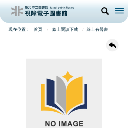
首頁
線上閱讀下載
線上有聲書