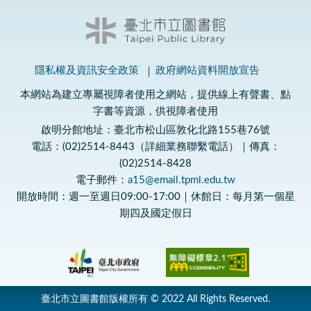
隱私權及資訊安全政策
政府網站資料開放宣告
本網站為建立專屬視障者使用之網站，提供線上有聲書、點
字書等資源，供視障者使用
啟明分館地址：臺北市松山區敦化北路155巷76號
電話：(02)2514-8443（詳細業務聯繫電話）｜傳真：
(02)2514-8428
電子郵件：
a15@email.tpml.edu.tw
開放時間：週一至週日09:00-17:00｜休館日：每月第一個星
期四及國定假日
臺北市立圖書館版權所有 © 2022 All Rights Reserved.