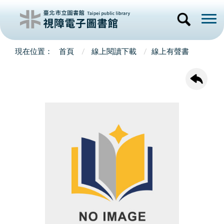
首頁
線上閱讀下載
線上有聲書