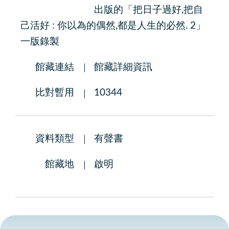
出版的「把日子過好,把自
己活好 : 你以為的偶然,都是人生的必然. 2」
一版錄製
館藏連結
館藏詳細資訊
比對暫用
10344
資料類型
有聲書
館藏地
啟明