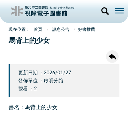
首頁
訊息公告
好書推薦
馬背上的少女
更新日期 ：2026/01/27
發佈單位 ：啟明分館
觀看 ：2
書名：馬背上的少女