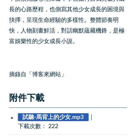
長的心路歷程，也側寫其他少女成長的困境與
抉擇，呈現生命經驗的多樣性。整體節奏明
快，人物刻畫鮮活，對話幽默蘊藏機鋒，是極
富娛樂性的少女成長小說。
摘錄自「博客來網站」
附件下載
試聽-馬背上的少女.mp3
｜
下載次數： 222