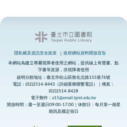
隱私權及資訊安全政策
政府網站資料開放宣告
本網站為建立專屬視障者使用之網站，提供線上有聲書、點
字書等資源，供視障者使用
啟明分館地址：臺北市松山區敦化北路155巷76號
電話：(02)2514-8443（詳細業務聯繫電話）｜傳真：
(02)2514-8428
電子郵件：
a15@email.tpml.edu.tw
開放時間：週一至週日09:00-17:00｜休館日：每月第一個星
期四及國定假日