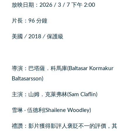
放映日期：2026 / 3 / 7 下午 2:00
片長：96 分鐘
美國 ∕ 2018 ∕ 保護級
導演：巴塔薩．科馬庫(Baltasar Kormakur
Baltasarsson)
主演：山姆．克萊弗林(Sam Claflin)
雪琳 ‧ 伍德利(Shailene Woodley)
禮讚：影片獲得影評人褒貶不一的評價，其