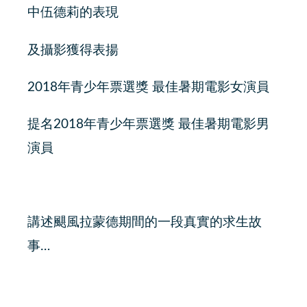
中伍德莉的表現
及攝影獲得表揚
2018年青少年票選獎 最佳暑期電影女演員
提名2018年青少年票選獎 最佳暑期電影男
演員
講述颶風拉蒙德期間的一段真實的求生故
事…