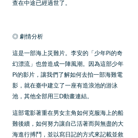
查在中途已經過世了。
◎ 劇情分析
這是一部海上災難片。李安的「少年Pi的奇
幻漂流」也曾造成一陣風潮。因為這部少年
Pi的影片，讓我們了解如何去拍一部海難電
影，就在臺中建立了一座有造浪池的游泳
池，其他全部用三D動畫連結。
這部電影著重在男女主角如何克服海上的船
難後續，如何努力讓自己活著而與無盡的大
海進行搏鬥，並以寫日記的方式來記載並敘