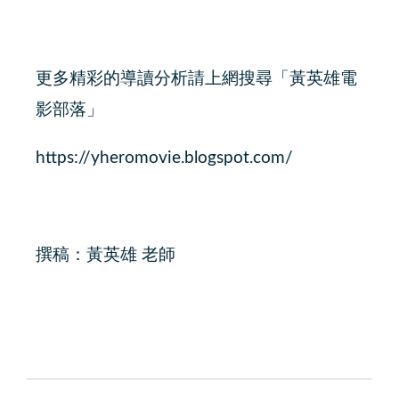
更多精彩的導讀分析請上網搜尋「黃英雄電
影部落」
https://yheromovie.blogspot.com/
撰稿：黃英雄 老師