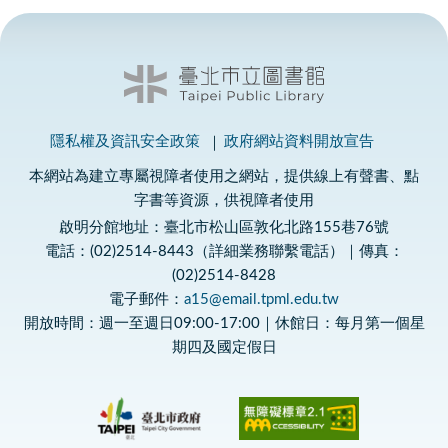
隱私權及資訊安全政策
政府網站資料開放宣告
本網站為建立專屬視障者使用之網站，提供線上有聲書、點
字書等資源，供視障者使用
啟明分館地址：臺北市松山區敦化北路155巷76號
電話：(02)2514-8443（詳細業務聯繫電話）｜傳真：
(02)2514-8428
電子郵件：
a15@email.tpml.edu.tw
開放時間：週一至週日09:00-17:00｜休館日：每月第一個星
期四及國定假日