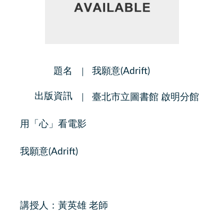
題名
我願意(Adrift)
出版資訊
臺北市立圖書館 啟明分館
用「心」看電影
我願意(Adrift)
講授人：黃英雄 老師