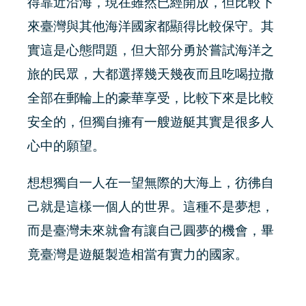
得靠近沿海，現在雖然已經開放，但比較下
來臺灣與其他海洋國家都顯得比較保守。其
實這是心態問題，但大部分勇於嘗試海洋之
旅的民眾，大都選擇幾天幾夜而且吃喝拉撒
全部在郵輪上的豪華享受，比較下來是比較
安全的，但獨自擁有一艘遊艇其實是很多人
心中的願望。
想想獨自一人在一望無際的大海上，彷彿自
己就是這樣一個人的世界。這種不是夢想，
而是臺灣未來就會有讓自己圓夢的機會，畢
竟臺灣是遊艇製造相當有實力的國家。