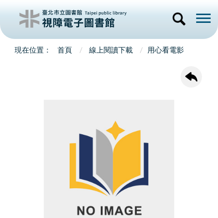
首頁
線上閱讀下載
用心看電影