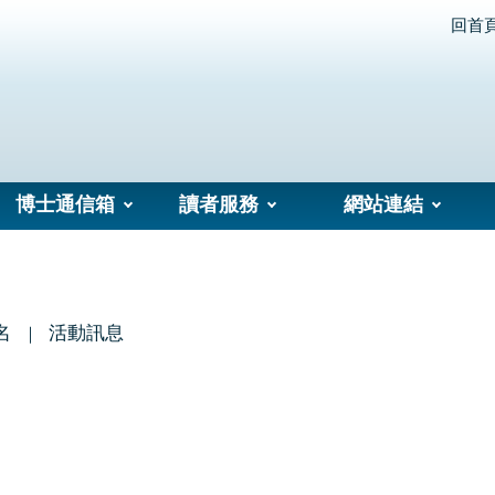
回首
博士通信箱
讀者服務
網站連結
名
活動訊息