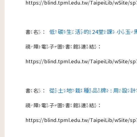
https://blind.tpml.edu.tw/TaipeiLib/wSite
低碳生活的24堂課 小
書名：
視障電子圖書館連結：
https://blind.tpml.edu.tw/TaipeiLib/wSite
從土地栽種品牌 : 用
書名：
視障電子圖書館連結：
https://blind.tpml.edu.tw/TaipeiLib/wSite