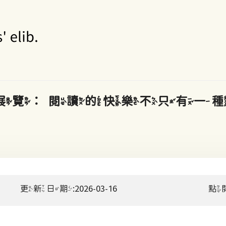
ve Code」展覽：閱讀的快樂不
更新日期:2026-03-16
點