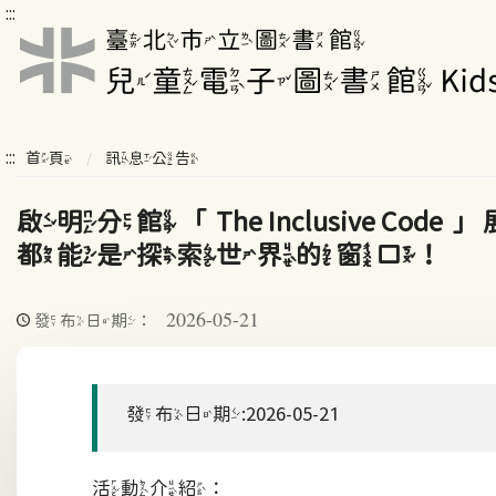
:::
:::
首頁
訊息公告
啟明分館「The Inclusi
都能是探索世界的窗口！
2026-05-21
發布日期：
發布日期:2026-05-21
活動介紹：