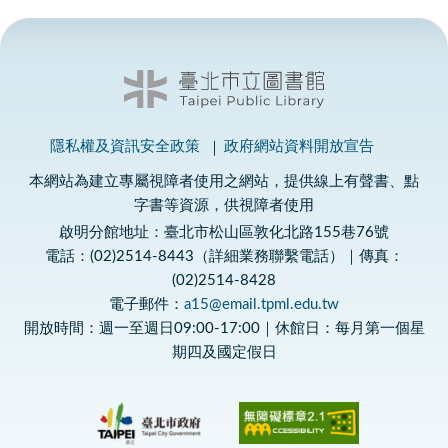
隱私權及資訊安全政策
政府網站資料開放宣告
本網站為建立專屬視障者使用之網站，提供線上有聲書、點
字書等資源，供視障者使用
啟明分館地址：臺北市松山區敦化北路155巷76號
電話：(02)2514-8443（詳細業務聯繫電話）｜傳真：
(02)2514-8428
電子郵件：
a15@email.tpml.edu.tw
開放時間：週一至週日09:00-17:00｜休館日：每月第一個星
期四及國定假日