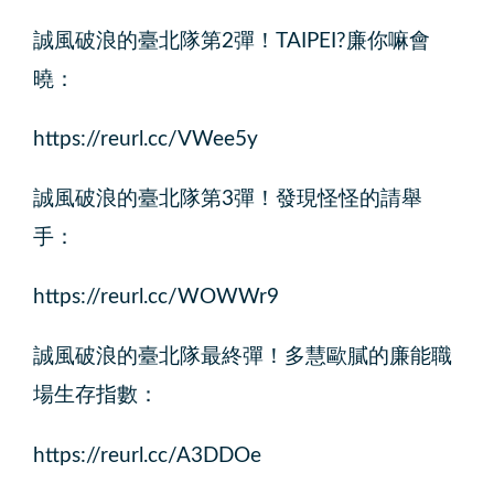
誠風破浪的臺北隊第2彈！TAIPEI?廉你嘛會
曉：
https://reurl.cc/VWee5y
誠風破浪的臺北隊第3彈！發現怪怪的請舉
手：
https://reurl.cc/WOWWr9
誠風破浪的臺北隊最終彈！多慧歐膩的廉能職
場生存指數：
https://reurl.cc/A3DDOe