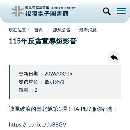
首頁
訊息公告
最新消息
115年反貪宣導短影音
更新日期 ：2026/03/05
發佈單位 ：啟明分館
觀看 ：2
誠風破浪的臺北隊第1彈！TAIPEI?廉你都會：
https://reurl.cc/da88GV