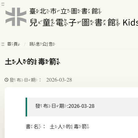
:::
:::
首頁
訊息公告
土人的毒箭
2026-03-28
發布日期：
發布日期:2026-03-28
書名：土人的毒箭