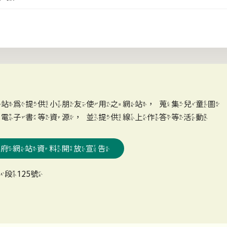
網站為提供小朋友使用之網站，蒐集兒童圖
、電子書等資源，並提供線上作答等活動
政府網站資料開放宣告
段125號