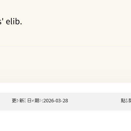
更新日期:2026-03-28
點